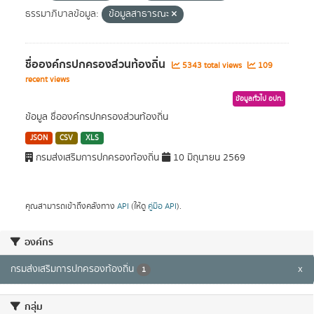
ธรรมาภิบาลข้อมูล:
ข้อมูลสาธารณะ
ชื่อองค์กรปกครองส่วนท้องถิ่น
5343 total views
109
recent views
ข้อมูลทั่วไป อปท.
ข้อมูล ชื่อองค์กรปกครองส่วนท้องถิ่น
JSON
CSV
XLS
กรมส่งเสริมการปกครองท้องถิ่น
10 มิถุนายน 2569
คุณสามารถเข้าถึงคลังทาง
API
(ให้ดู
คู่มือ API
).
องค์กร
กรมส่งเสริมการปกครองท้องถิ่น
x
1
กลุ่ม