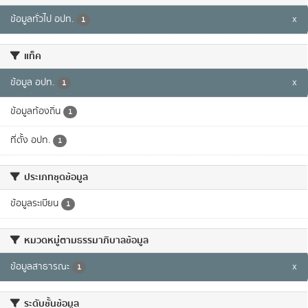
ข้อมูลทั่วไป อปท.
x
1
แท็ค
ข้อมูล อปท.
x
1
ข้อมูลท้องถิ่น
1
ที่ตั้ง อปท.
1
ประเภทชุดข้อมูล
ข้อมูลระเบียน
1
หมวดหมู่ตามธรรมาภิบาลข้อมูล
ข้อมูลสาธารณะ
x
1
ระดับชั้นข้อมูล