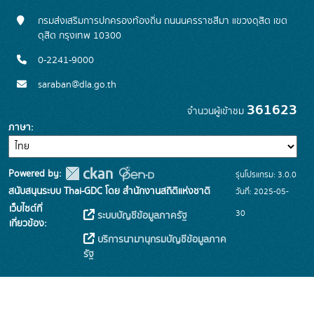
กรมส่งเสริมการปกครองท้องถิ่น ถนนนครราชสีมา แขวงดุสิต เขต
ดุสิต กรุงเทพ 10300
0-2241-9000
saraban@dla.go.th
361623
จำนวนผู้เข้าชม
ภาษา
Powered by:
รุ่นโปรแกรม: 3.0.0
สนับสนุนระบบ Thai-GDC โดย สำนักงานสถิติแห่งชาติ
วันที่: 2025-05-
เว็บไซต์ที่
30
ระบบบัญชีข้อมูลภาครัฐ
เกี่ยวข้อง:
บริการนามานุกรมบัญชีข้อมูลภาค
รัฐ