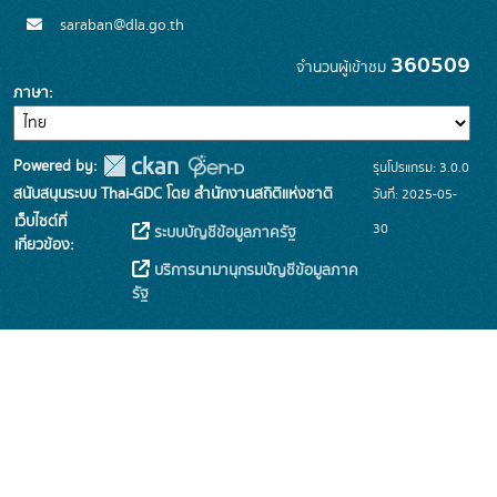
saraban@dla.go.th
360509
จำนวนผู้เข้าชม
ภาษา
Powered by:
รุ่นโปรแกรม: 3.0.0
สนับสนุนระบบ Thai-GDC โดย สำนักงานสถิติแห่งชาติ
วันที่: 2025-05-
เว็บไซต์ที่
30
ระบบบัญชีข้อมูลภาครัฐ
เกี่ยวข้อง:
บริการนามานุกรมบัญชีข้อมูลภาค
รัฐ