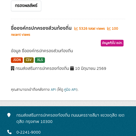
กรองผลลัพธ์
ชื่อองค์กรปกครองส่วนท้องถิ่น
5326 total views
100
recent views
ข้อมูลทั่วไป อปท.
ข้อมูล ชื่อองค์กรปกครองส่วนท้องถิ่น
JSON
CSV
XLS
กรมส่งเสริมการปกครองท้องถิ่น
10 มิถุนายน 2569
คุณสามารถเข้าถึงคลังทาง
API
(ให้ดู
คู่มือ API
).
กรมส่งเสริมการปกครองท้องถิ่น ถนนนครราชสีมา แขวงดุสิต เขต
ดุสิต กรุงเทพ 10300
0-2241-9000