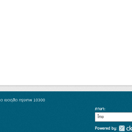
ิต เขตดุสิต กรุงเทพ 10300
ภาษา
Powered by: