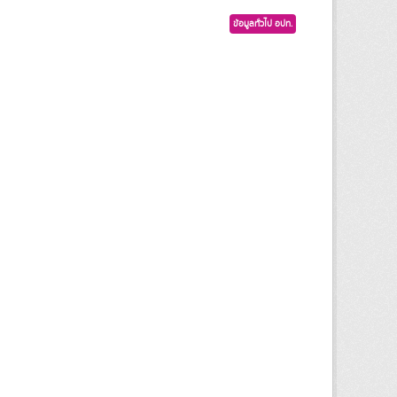
ข้อมูลทั่วไป อปท.