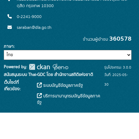
ดุสิต กรุงเทพ 10300
0-2241-9000
saraban@dla.go.th
360578
จำนวนผู้เข้าชม
ภาษา
Powered by:
รุ่นโปรแกรม: 3.0.0
สนับสนุนระบบ Thai-GDC โดย สำนักงานสถิติแห่งชาติ
วันที่: 2025-05-
เว็บไซต์ที่
30
ระบบบัญชีข้อมูลภาครัฐ
เกี่ยวข้อง:
บริการนามานุกรมบัญชีข้อมูลภาค
รัฐ