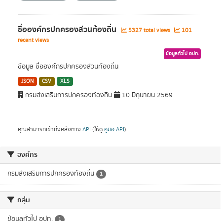
ชื่อองค์กรปกครองส่วนท้องถิ่น
5327 total views
101
recent views
ข้อมูลทั่วไป อปท.
ข้อมูล ชื่อองค์กรปกครองส่วนท้องถิ่น
JSON
CSV
XLS
กรมส่งเสริมการปกครองท้องถิ่น
10 มิถุนายน 2569
คุณสามารถเข้าถึงคลังทาง
API
(ให้ดู
คู่มือ API
).
องค์กร
กรมส่งเสริมการปกครองท้องถิ่น
1
กลุ่ม
ข้อมูลทั่วไป อปท.
1