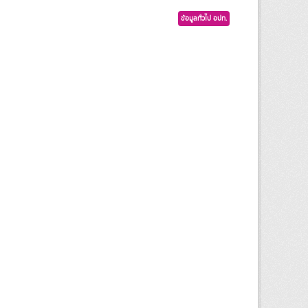
ข้อมูลทั่วไป อปท.