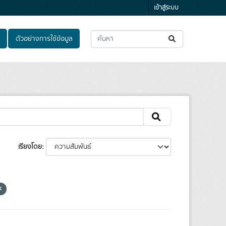
เข้าสู่ระบบ
ตัวอย่างการใช้ข้อมูล
เรียงโดย