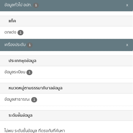
ข้อมูลทั่วไป อปท.
x
1
แท็ค
ตกแต่ง
1
เครื่องประดับ
x
1
ประเภทชุดข้อมูล
ข้อมูลระเบียน
1
หมวดหมู่ตามธรรมาภิบาลข้อมูล
ข้อมูลสาธารณะ
1
ระดับชั้นข้อมูล
ไม่พบ ระดับชั้นข้อมูล ที่ตรงกับที่ค้นหา