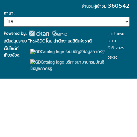
360542
จำนวนผู้เข้าชม
ภาษา
Powered by:
รุ่นโปรแกรม:
3.0.0
สนับสนุนระบบ Thai-GDC โดย สำนักงานสถิติแห่งชาติ
วันที่: 2025-
เว็บไซต์ที่
ระบบบัญชีข้อมูลภาครัฐ
เกี่ยวข้อง:
05-30
บริการนามานุกรมบัญชี
ข้อมูลภาครัฐ