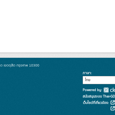
ิต เขตดุสิต กรุงเทพ 10300
ภาษา
Powered by:
สนับสนุนระบบ Thai-GD
เว็บไซต์ที่เกี่ยวข้อง: