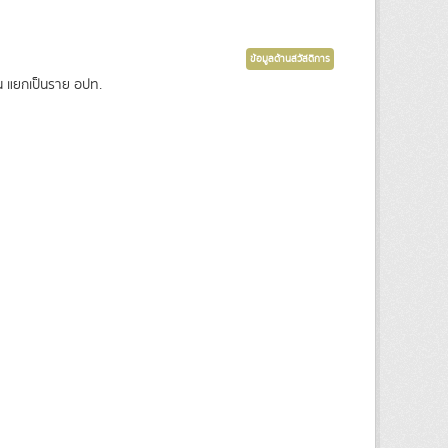
ข้อมูลด้านสวัสดิการ
่น แยกเป็นราย อปท.