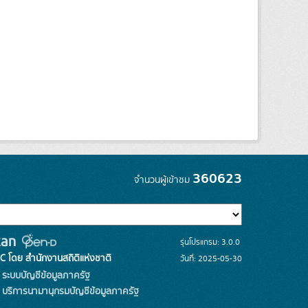
360623
จำนวนผู้เข้าชม
รุ่นโปรแกรม: 3.0.0
C โดย สำนักงานสถิติแห่งชาติ
วันที่: 2025-05-30
ระบบบัญชีข้อมูลภาครัฐ
บริการนามานุกรมบัญชีข้อมูลภาครัฐ