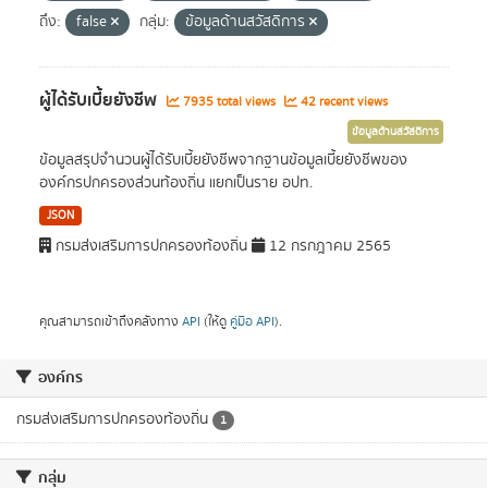
ถึง:
false
กลุ่ม:
ข้อมูลด้านสวัสดิการ
ผู้ได้รับเบี้ยยังชีพ
7935 total views
42 recent views
ข้อมูลด้านสวัสดิการ
ข้อมูลสรุปจำนวนผู้ได้รับเบี้ยยังชีพจากฐานข้อมูลเบี้ยยังชีพของ
องค์กรปกครองส่วนท้องถิ่น แยกเป็นราย อปท.
JSON
กรมส่งเสริมการปกครองท้องถิ่น
12 กรกฎาคม 2565
คุณสามารถเข้าถึงคลังทาง
API
(ให้ดู
คู่มือ API
).
องค์กร
กรมส่งเสริมการปกครองท้องถิ่น
1
กลุ่ม