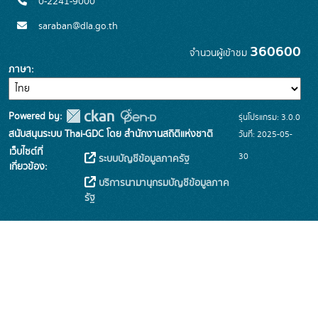
0-2241-9000
saraban@dla.go.th
360600
จำนวนผู้เข้าชม
ภาษา
Powered by:
รุ่นโปรแกรม: 3.0.0
สนับสนุนระบบ Thai-GDC โดย สำนักงานสถิติแห่งชาติ
วันที่: 2025-05-
เว็บไซต์ที่
30
ระบบบัญชีข้อมูลภาครัฐ
เกี่ยวข้อง:
บริการนามานุกรมบัญชีข้อมูลภาค
รัฐ