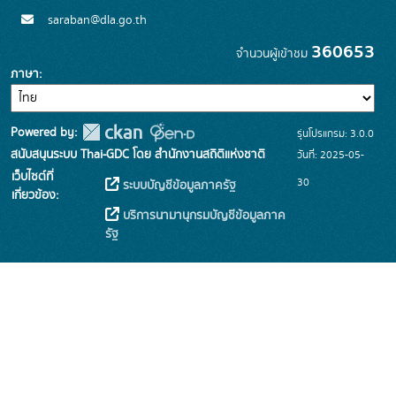
saraban@dla.go.th
360653
จำนวนผู้เข้าชม
ภาษา
Powered by:
รุ่นโปรแกรม: 3.0.0
สนับสนุนระบบ Thai-GDC โดย สำนักงานสถิติแห่งชาติ
วันที่: 2025-05-
เว็บไซต์ที่
30
ระบบบัญชีข้อมูลภาครัฐ
เกี่ยวข้อง:
บริการนามานุกรมบัญชีข้อมูลภาค
รัฐ