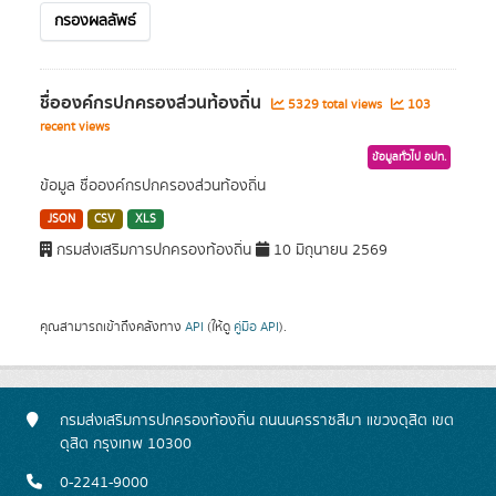
กรองผลลัพธ์
ชื่อองค์กรปกครองส่วนท้องถิ่น
5329 total views
103
recent views
ข้อมูลทั่วไป อปท.
ข้อมูล ชื่อองค์กรปกครองส่วนท้องถิ่น
JSON
CSV
XLS
กรมส่งเสริมการปกครองท้องถิ่น
10 มิถุนายน 2569
คุณสามารถเข้าถึงคลังทาง
API
(ให้ดู
คู่มือ API
).
กรมส่งเสริมการปกครองท้องถิ่น ถนนนครราชสีมา แขวงดุสิต เขต
ดุสิต กรุงเทพ 10300
0-2241-9000