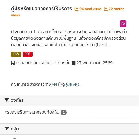
คู่มือหรือแนวทางการให้บริการ
94 total views
22 recent
views
ITA
ประกอบด้วย 1. คู่มือการให้บริการองค์กรปกครองส่วนท้องถิ่น เพื่อนำ
ข้อมูลการจัดตั้งสถานศึกษาขั้นพื้นฐาน ในสังกัดองค์กรปกครองส่วน
ท้องถิ่น เข้าระบบสารสนเทศทางการศึกษาท้องถิ่น (Local...
CSV
PDF
กรมส่งเสริมการปกครองท้องถิ่น
27 พฤษภาคม 2569
คุณสามารถเข้าถึงคลังทาง
API
(ให้ดู
คู่มือ API
).
องค์กร
กรมส่งเสริมการปกครองท้องถิ่น
1
กลุ่ม