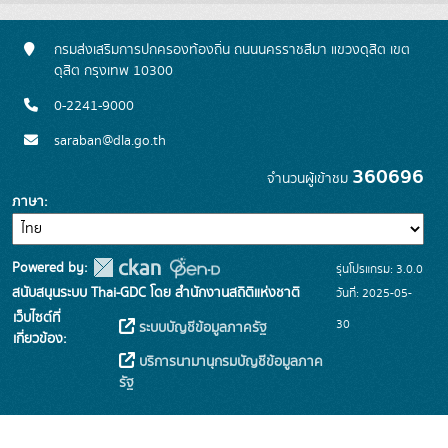
กรมส่งเสริมการปกครองท้องถิ่น ถนนนครราชสีมา แขวงดุสิต เขต
ดุสิต กรุงเทพ 10300
0-2241-9000
saraban@dla.go.th
360696
จำนวนผู้เข้าชม
ภาษา
Powered by:
รุ่นโปรแกรม: 3.0.0
สนับสนุนระบบ Thai-GDC โดย สำนักงานสถิติแห่งชาติ
วันที่: 2025-05-
เว็บไซต์ที่
30
ระบบบัญชีข้อมูลภาครัฐ
เกี่ยวข้อง:
บริการนามานุกรมบัญชีข้อมูลภาค
รัฐ