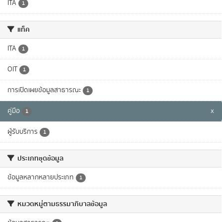
ITA
1
แท็ค
ITA
1
OIT
1
การเปิดเผยข้อมูลสาธารณะ
1
คู่มือ
x
1
ผู้รับบริการ
1
ประเภทชุดข้อมูล
ข้อมูลหลากหลายประเภท
1
หมวดหมู่ตามธรรมาภิบาลข้อมูล