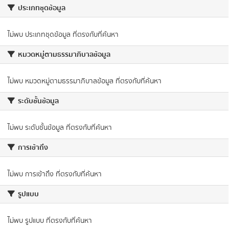
Powered by:
รุ่นโปรแกรม: 3.0.0
สนับสนุนระบบ Thai-GDC โดย สำนักงานสถิติแห่งชาติ
วันที่: 2025-05-
เว็บไซต์ที่
30
ระบบบัญชีข้อมูลภาครัฐ
เกี่ยวข้อง:
บริการนามานุกรมบัญชีข้อมูลภาค
รัฐ