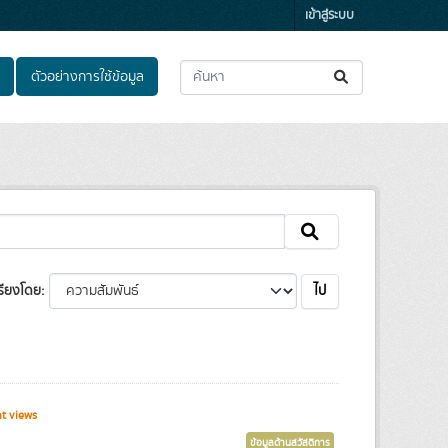
เข้าสู่ระบบ
ตัวอย่างการใช้ข้อมูล
ไป
รียงโดย
t views
ข้อมูลด้านสวัสดิการ