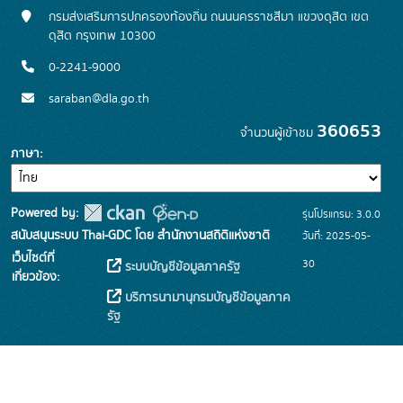
กรมส่งเสริมการปกครองท้องถิ่น ถนนนครราชสีมา แขวงดุสิต เขต
ดุสิต กรุงเทพ 10300
0-2241-9000
saraban@dla.go.th
360653
จำนวนผู้เข้าชม
ภาษา
Powered by:
รุ่นโปรแกรม: 3.0.0
สนับสนุนระบบ Thai-GDC โดย สำนักงานสถิติแห่งชาติ
วันที่: 2025-05-
เว็บไซต์ที่
30
ระบบบัญชีข้อมูลภาครัฐ
เกี่ยวข้อง:
บริการนามานุกรมบัญชีข้อมูลภาค
รัฐ