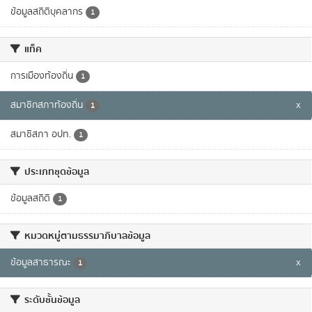
ข้อมูลสถิติบุคลากร
1
แท็ค
การเมืองท้องถิ่น
1
สมาชิกสภาท้องถิ่น
x
1
สมาชิสภา อปท.
1
ประเภทชุดข้อมูล
ข้อมูลสถิติ
1
หมวดหมู่ตามธรรมาภิบาลข้อมูล
ข้อมูลสาธารณะ
x
1
ระดับชั้นข้อมูล