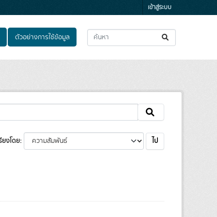
เข้าสู่ระบบ
ตัวอย่างการใช้ข้อมูล
ไป
รียงโดย