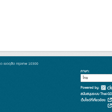
ิต เขตดุสิต กรุงเทพ 10300
ภาษา
Powered by:
สนับสนุนระบบ Thai-GD
เว็บไซต์ที่เกี่ยวข้อง: