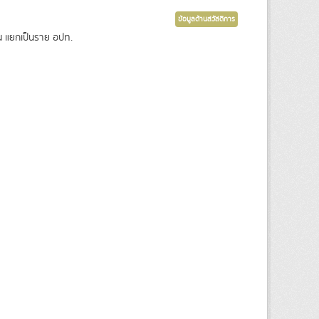
ข้อมูลด้านสวัสดิการ
่น แยกเป็นราย อปท.