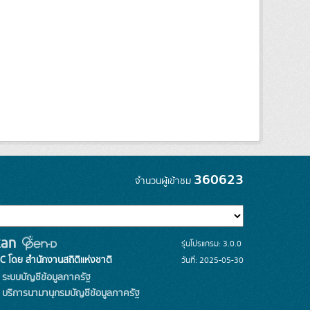
360623
จำนวนผู้เข้าชม
รุ่นโปรแกรม: 3.0.0
C โดย สำนักงานสถิติแห่งชาติ
วันที่: 2025-05-30
ระบบบัญชีข้อมูลภาครัฐ
บริการนามานุกรมบัญชีข้อมูลภาครัฐ