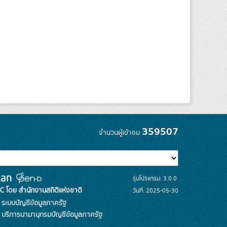
359507
จำนวนผู้เข้าชม
รุ่นโปรแกรม: 3.0.0
C โดย สำนักงานสถิติแห่งชาติ
วันที่: 2025-05-30
ระบบบัญชีข้อมูลภาครัฐ
บริการนามานุกรมบัญชีข้อมูลภาครัฐ