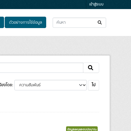
เข้าสู่ระบบ
ตัวอย่างการใช้ข้อมูล
ไป
รียงโดย
ข้อมูลแผนและงบประมาณ