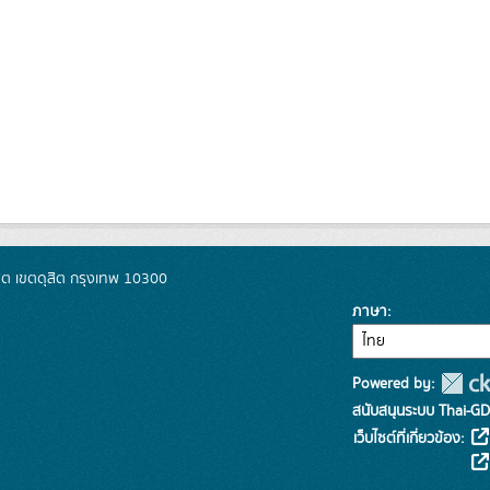
ิต เขตดุสิต กรุงเทพ 10300
ภาษา
Powered by:
สนับสนุนระบบ Thai-GD
เว็บไซต์ที่เกี่ยวข้อง: