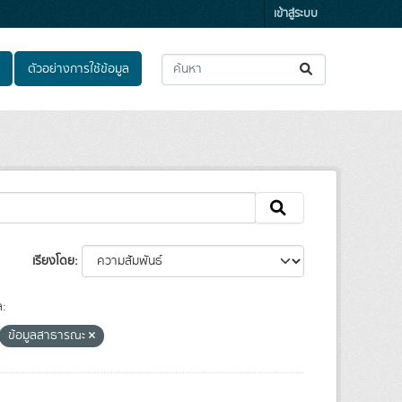
เข้าสู่ระบบ
ตัวอย่างการใช้ข้อมูล
เรียงโดย
ล:
ข้อมูลสาธารณะ