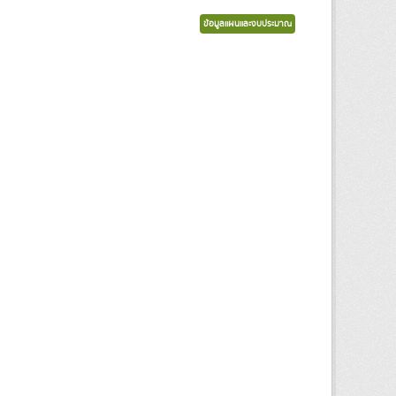
ข้อมูลแผนและงบประมาณ