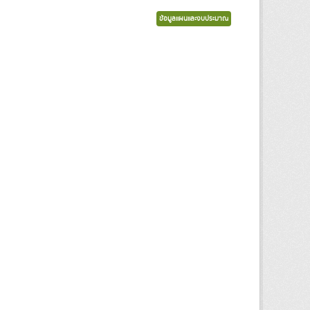
ข้อมูลแผนและงบประมาณ