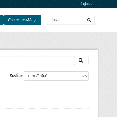
เข้าสู่ระบบ
ตัวอย่างการใช้ข้อมูล
เรียงโดย