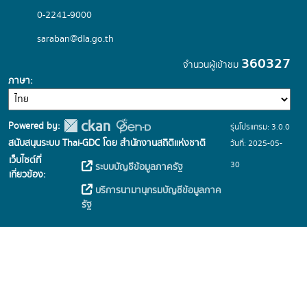
0-2241-9000
saraban@dla.go.th
360327
จำนวนผู้เข้าชม
ภาษา
Powered by:
รุ่นโปรแกรม: 3.0.0
สนับสนุนระบบ Thai-GDC โดย สำนักงานสถิติแห่งชาติ
วันที่: 2025-05-
เว็บไซต์ที่
30
ระบบบัญชีข้อมูลภาครัฐ
เกี่ยวข้อง:
บริการนามานุกรมบัญชีข้อมูลภาค
รัฐ