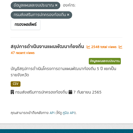
ข้อมูลแผนและงบประมาณ
องค์กร:
กรมส่งเสริมการปกครองท้องถิ่น
กรองผลลัพธ์
สรุปการดำเนินงานแผนพัฒนาท้องถิ่น
2548 total views
47 recent views
ข้อมูลแผนและงบประมาณ
บัญชีสรุปการดำเนินโครงการตามแผนพัฒนาท้องถิ่น 5 ปี แยกเป็น
รายจังหวัด
CSV
กรมส่งเสริมการปกครองท้องถิ่น
7 กันยายน 2565
คุณสามารถเข้าถึงคลังทาง
API
(ให้ดู
คู่มือ API
).