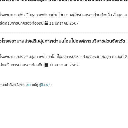
อโรงพยาบาลส่งเสริมสุขภาพตำบลถ่ายโอนมาองค์กรปกครองส่วนท้องถิ่น ข้อมูล ณ ว
่งเสริมการปกครองท้องถิ่น
11 มกราคม 2567
่อโรงพยาบาลส่งเสริมสุขภาพตำบลโอนไปองค์การบริหารส่วนจังหวัด
อโรงพยาบาลส่งเสริมสุขภาพตำบลโอนไปอง์การบริหารส่วนจังหวัด ข้อมูล ณ วันที่ 
่งเสริมการปกครองท้องถิ่น
11 มกราคม 2567
ารถเข้าถึงคลังทาง
API
(ให้ดู
คู่มือ API
).