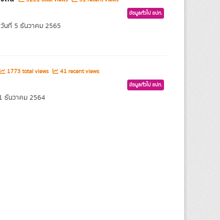
ข้อมูลทั่วไป อปท.
ันที่ 5 ธันวาคม 2565
1773 total views
41 recent views
ข้อมูลทั่วไป อปท.
21 ธันวาคม 2564