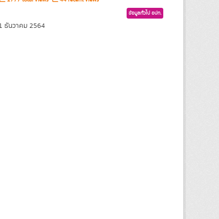
ข้อมูลทั่วไป อปท.
21 ธันวาคม 2564