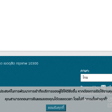
ิต เขตดุสิต กรุงเทพ 10300
ภาษา
Powered by:
่อวัตถุประสงค์ในการพัฒนาการเข้าถึงบริการของผู้ใช้ให้ดียิ่งขึ้น หากต้องการเปิดใช้งานคุ
สนับสนุนระบบ Thai-GD
คุณสามารถถอนการยินยอมของคุณได้ตลอดเวลา โดยไปที่ "การตั้งค่าคุกกี้"
เว็บไซต์ที่เกี่ยวข้อง:
ยอมรับคุกกี้