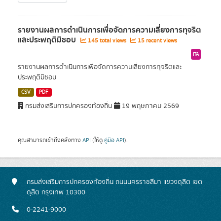
รายงานผลการดำเนินการเพื่อจัดการความเสี่ยงการทุจริต
และประพฤติมิชอบ
145 total views
15 recent views
ITA
รายงานผลการดำเนินการเพื่อจัดการความเสี่ยงการทุจริตและ
ประพฤติมิชอบ
CSV
PDF
กรมส่งเสริมการปกครองท้องถิ่น
19 พฤษภาคม 2569
คุณสามารถเข้าถึงคลังทาง
API
(ให้ดู
คู่มือ API
).
กรมส่งเสริมการปกครองท้องถิ่น ถนนนครราชสีมา แขวงดุสิต เขต
ดุสิต กรุงเทพ 10300
0-2241-9000