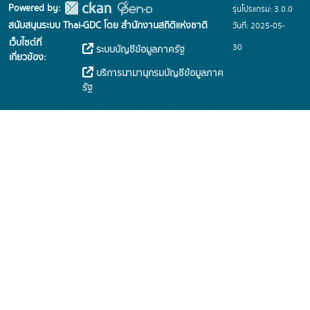
Powered by:
รุ่นโปรแกรม: 3.0.0
สนับสนุนระบบ Thai-GDC โดย สำนักงานสถิติแห่งชาติ
วันที่: 2025-05-
เว็บไซต์ที่
30
ระบบบัญชีข้อมูลภาครัฐ
เกี่ยวข้อง:
บริการนามานุกรมบัญชีข้อมูลภาค
รัฐ