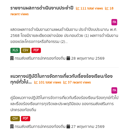
รายงานผลการดำเนินงานประจำปี
111 total views
18
recent views
ITA
แสดงผลการดำเนินงานตามแผนดำเนินงาน ประจำปีงบประมาณ พ.ศ.
2568 โดยมีรายละเอียดอย่างน้อย ประกอบด้วย (1) ผลการดำเนินงาน
ของแต่ละโครงการหรือกิจกรรม (2)...
XLS
CSV
PDF
กรมส่งเสริมการปกครองท้องถิ่น
28 พฤษภาคม 2569
แนวทางปฏิบัติในการจัดการเกี่ยวกับเรื่องร้องเรียน/ร้อง
ทุกข์ทั่วไป...
101 total views
37 recent views
ITA
คู่มือแนวทางปฏิบัติในการจัดการเกี่ยวกับเรื่องร้องเรียน/ร้องทุกข์ทั่วไป
และเรื่องร้องเรียนการทุจริตและประพฤติมิชอบ ของกรมส่งเสริมการ
ปกครองท้องถิ่น
CSV
PDF
กรมส่งเสริมการปกครองท้องถิ่น
27 พฤษภาคม 2569