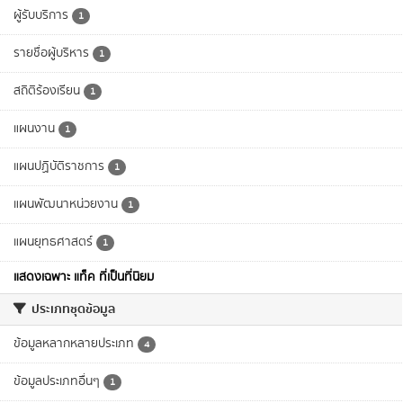
ผู้รับบริการ
1
รายชื่อผู้บริหาร
1
สถิติร้องเรียน
1
แผนงาน
1
แผนปฏิบัติราชการ
1
แผนพัฒนาหน่วยงาน
1
แผนยุทธศาสตร์
1
แสดงเฉพาะ แท็ค ที่เป็นที่นิยม
ประเภทชุดข้อมูล
ข้อมูลหลากหลายประเภท
4
ข้อมูลประเภทอื่นๆ
1