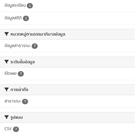
ข้อมูลระเบียน
1
ข้อมูลสถิติ
1
หมวดหมู่ตามธรรมาภิบาลข้อมูล
ข้อมูลสาธารณะ
7
ระดับชั้นข้อมูล
เปิดเผย
7
การเข้าถึง
สาธารณะ
7
รูปแบบ
CSV
7