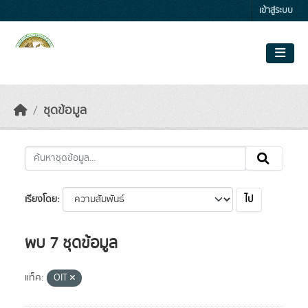
Skip to main content
เข้าสู่ระบบ
ชุดข้อมูล
ไป
เรียงโดย
พบ 7 ชุดข้อมูล
แท็ค:
OIT