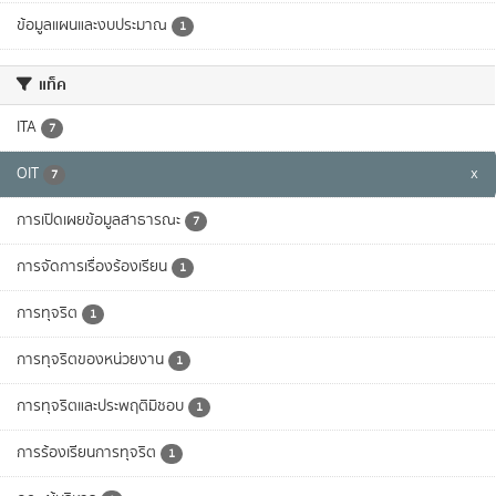
ข้อมูลแผนและงบประมาณ
1
แท็ค
ITA
7
OIT
x
7
การเปิดเผยข้อมูลสาธารณะ
7
การจัดการเรื่องร้องเรียน
1
การทุจริต
1
การทุจริตของหน่วยงาน
1
การทุจริตและประพฤติมิชอบ
1
การร้องเรียนการทุจริต
1