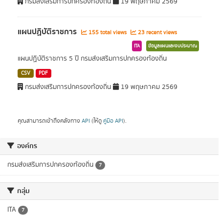
กรมส่งเสริมการปกครองท้องถิ่น
19 พฤษภาคม 2569
แผนปฏิบัติราชการ
155 total views
23 recent views
ITA
ข้อมูลแผนและงบประมาณ
แผนปฏิบัติราชการ 5 ปี กรมส่งเสริมการปกครองท้องถิ่น
CSV
PDF
กรมส่งเสริมการปกครองท้องถิ่น
19 พฤษภาคม 2569
คุณสามารถเข้าถึงคลังทาง
API
(ให้ดู
คู่มือ API
).
องค์กร
กรมส่งเสริมการปกครองท้องถิ่น
7
กลุ่ม
ITA
7