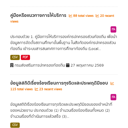
คู่มือหรือแนวทางการให้บริการ
88 total views
20 recent
views
ITA
ประกอบด้วย 1. คู่มือการให้บริการองค์กรปกครองส่วนท้องถิ่น เพื่อนำ
ข้อมูลการจัดตั้งสถานศึกษาขั้นพื้นฐาน ในสังกัดองค์กรปกครองส่วน
ท้องถิ่น เข้าระบบสารสนเทศทางการศึกษาท้องถิ่น (Local...
CSV
PDF
กรมส่งเสริมการปกครองท้องถิ่น
27 พฤษภาคม 2569
ข้อมูลสถิติเรื่องร้องเรียนการทุจริตและประพฤติมิชอบ
115 total views
23 recent views
ITA
ข้อมูลสถิติเรื่องร้องเรียนการทุจริตและประพฤติมิชอบของเจ้าหน้าที่
ของหน่วยงาน ประกอบด้วย (1) จำนวนเรื่องร้องเรียนทั้งหมด (2)
จำนวนเรื่องที่ดำเนินการแล้วเสร็จ (3)...
CSV