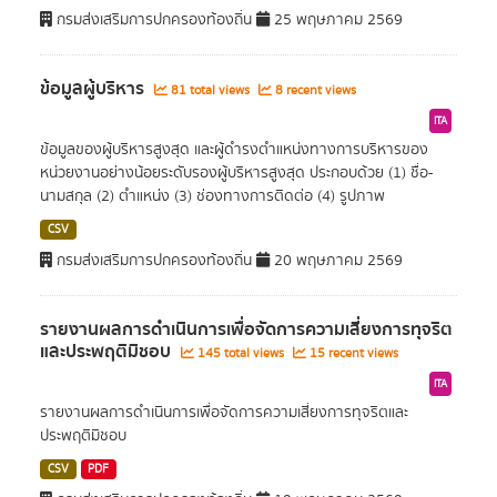
กรมส่งเสริมการปกครองท้องถิ่น
25 พฤษภาคม 2569
ข้อมูลผู้บริหาร
81 total views
8 recent views
ITA
ข้อมูลของผู้บริหารสูงสุด และผู้ดำรงตำแหน่งทางการบริหารของ
หน่วยงานอย่างน้อยระดับรองผู้บริหารสูงสุด ประกอบด้วย (1) ชื่อ-
นามสกุล (2) ตำแหน่ง (3) ช่องทางการติดต่อ (4) รูปภาพ
CSV
กรมส่งเสริมการปกครองท้องถิ่น
20 พฤษภาคม 2569
รายงานผลการดำเนินการเพื่อจัดการความเสี่ยงการทุจริต
และประพฤติมิชอบ
145 total views
15 recent views
ITA
รายงานผลการดำเนินการเพื่อจัดการความเสี่ยงการทุจริตและ
ประพฤติมิชอบ
CSV
PDF