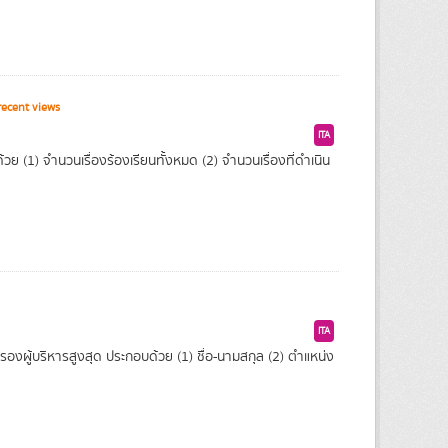
ecent views
ITA
ย (1) จำนวนเรื่องร้องเรียนทั้งหมด (2) จำนวนเรื่องที่ดำเนิน
ITA
งผู้บริหารสูงสุด ประกอบด้วย (1) ชื่อ-นามสกุล (2) ตำแหน่ง