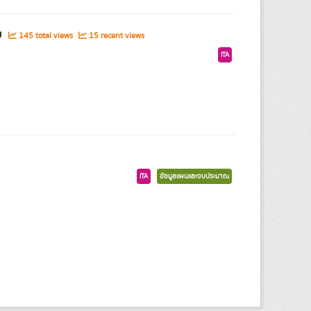
บ
145 total views
15 recent views
ITA
ITA
ข้อมูลแผนและงบประมาณ