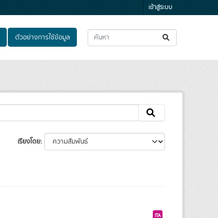
เข้าสู่ระบบ
ตัวอย่างการใช้ข้อมูล
เรียงโดย
ITA