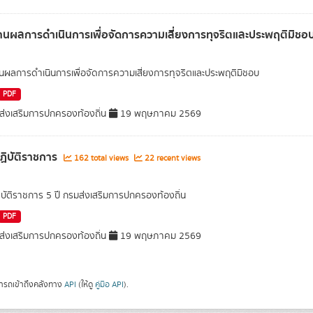
นผลการดำเนินการเพื่อจัดการความเสี่ยงการทุจริตและประพฤติมิชอ
ผลการดำเนินการเพื่อจัดการความเสี่ยงการทุจริตและประพฤติมิชอบ
PDF
่งเสริมการปกครองท้องถิ่น
19 พฤษภาคม 2569
ิบัติราชการ
162 total views
22 recent views
บัติราชการ 5 ปี กรมส่งเสริมการปกครองท้องถิ่น
PDF
่งเสริมการปกครองท้องถิ่น
19 พฤษภาคม 2569
ารถเข้าถึงคลังทาง
API
(ให้ดู
คู่มือ API
).