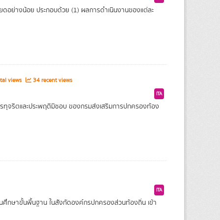
ดอย่างน้อย ประกอบด้วย (1) ผลการดำเนินงานของแต่ละ
tal views
34 recent views
ITA
เรียนการทุจริตและประพฤติมิชอบ ของกรมส่งเสริมการปกครองท้อง
ITA
นศึกษาขั้นพื้นฐาน ในสังกัดองค์กรปกครองส่วนท้องถิ่น เข้า