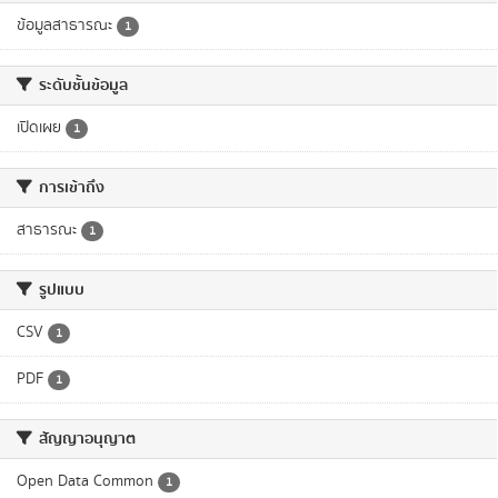
ข้อมูลสาธารณะ
1
ระดับชั้นข้อมูล
เปิดเผย
1
การเข้าถึง
สาธารณะ
1
รูปแบบ
CSV
1
PDF
1
สัญญาอนุญาต
Open Data Common
1