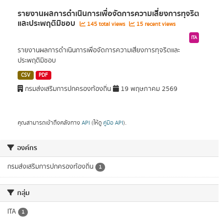
รายงานผลการดำเนินการเพื่อจัดการความเสี่ยงการทุจริต
และประพฤติมิชอบ
145 total views
15 recent views
ITA
รายงานผลการดำเนินการเพื่อจัดการความเสี่ยงการทุจริตและ
ประพฤติมิชอบ
CSV
PDF
กรมส่งเสริมการปกครองท้องถิ่น
19 พฤษภาคม 2569
คุณสามารถเข้าถึงคลังทาง
API
(ให้ดู
คู่มือ API
).
องค์กร
กรมส่งเสริมการปกครองท้องถิ่น
1
กลุ่ม
ITA
1