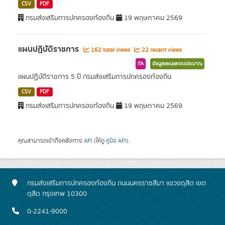
CSV
PDF
กรมส่งเสริมการปกครองท้องถิ่น
19 พฤษภาคม 2569
แผนปฏิบัติราชการ
162 total views
22 recent views
ITA
ข้อมูลแผนและงบประมาณ
แผนปฏิบัติราชการ 5 ปี กรมส่งเสริมการปกครองท้องถิ่น
CSV
PDF
กรมส่งเสริมการปกครองท้องถิ่น
19 พฤษภาคม 2569
คุณสามารถเข้าถึงคลังทาง
API
(ให้ดู
คู่มือ API
).
กรมส่งเสริมการปกครองท้องถิ่น ถนนนครราชสีมา แขวงดุสิต เขต
ดุสิต กรุงเทพ 10300
0-2241-9000