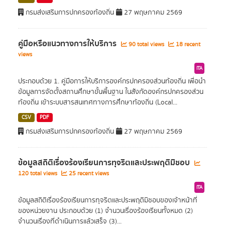
กรมส่งเสริมการปกครองท้องถิ่น
27 พฤษภาคม 2569
คู่มือหรือแนวทางการให้บริการ
90 total views
18 recent
views
ITA
ประกอบด้วย 1. คู่มือการให้บริการองค์กรปกครองส่วนท้องถิ่น เพื่อนำ
ข้อมูลการจัดตั้งสถานศึกษาขั้นพื้นฐาน ในสังกัดองค์กรปกครองส่วน
ท้องถิ่น เข้าระบบสารสนเทศทางการศึกษาท้องถิ่น (Local...
CSV
PDF
กรมส่งเสริมการปกครองท้องถิ่น
27 พฤษภาคม 2569
ข้อมูลสถิติเรื่องร้องเรียนการทุจริตและประพฤติมิชอบ
120 total views
25 recent views
ITA
ข้อมูลสถิติเรื่องร้องเรียนการทุจริตและประพฤติมิชอบของเจ้าหน้าที่
ของหน่วยงาน ประกอบด้วย (1) จำนวนเรื่องร้องเรียนทั้งหมด (2)
จำนวนเรื่องที่ดำเนินการแล้วเสร็จ (3)...