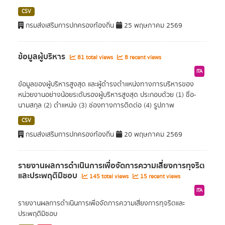
CSV
กรมส่งเสริมการปกครองท้องถิ่น
25 พฤษภาคม 2569
ข้อมูลผู้บริหาร
81 total views
8 recent views
ITA
ข้อมูลของผู้บริหารสูงสุด และผู้ดำรงตำแหน่งทางการบริหารของ
หน่วยงานอย่างน้อยระดับรองผู้บริหารสูงสุด ประกอบด้วย (1) ชื่อ-
นามสกุล (2) ตำแหน่ง (3) ช่องทางการติดต่อ (4) รูปภาพ
CSV
กรมส่งเสริมการปกครองท้องถิ่น
20 พฤษภาคม 2569
รายงานผลการดำเนินการเพื่อจัดการความเสี่ยงการทุจริต
และประพฤติมิชอบ
145 total views
15 recent views
ITA
รายงานผลการดำเนินการเพื่อจัดการความเสี่ยงการทุจริตและ
ประพฤติมิชอบ