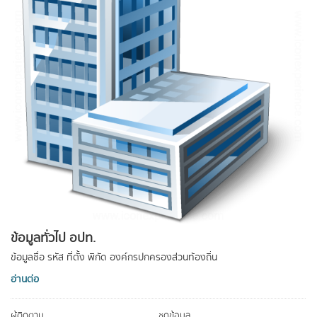
ข้อมูลทั่วไป อปท.
ข้อมูลชื่อ รหัส ที่ตั้ง พิกัด องค์กรปกครองส่วนท้องถิ่น
อ่านต่อ
ผู้ติดตาม
ชุดข้อมูล