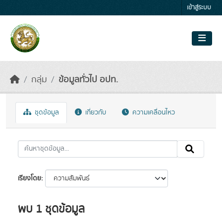
Skip to main content
เข้าสู่ระบบ
กลุ่ม
ข้อมูลทั่วไป อปท.
ชุดข้อมูล
เกี่ยวกับ
ความเคลื่อนไหว
เรียงโดย
พบ 1 ชุดข้อมูล