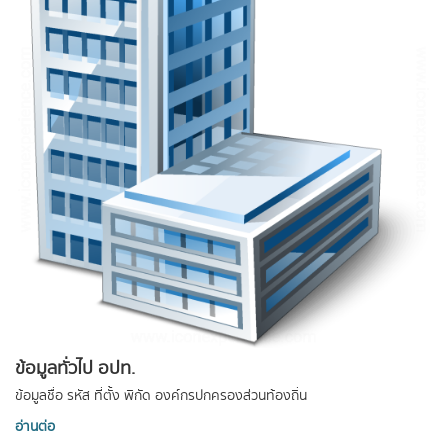
ข้อมูลทั่วไป อปท.
ข้อมูลชื่อ รหัส ที่ตั้ง พิกัด องค์กรปกครองส่วนท้องถิ่น
อ่านต่อ