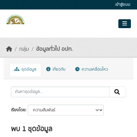
Skip to main content
เข้าสู่ระบบ
กลุ่ม
ข้อมูลทั่วไป อปท.
ชุดข้อมูล
เกี่ยวกับ
ความเคลื่อนไหว
เรียงโดย
พบ 1 ชุดข้อมูล