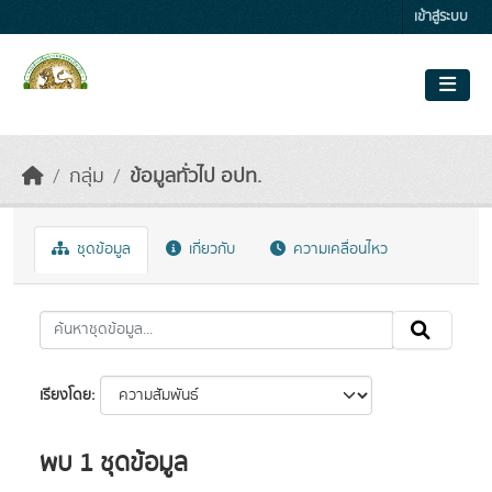
Skip to main content
เข้าสู่ระบบ
กลุ่ม
ข้อมูลทั่วไป อปท.
ชุดข้อมูล
เกี่ยวกับ
ความเคลื่อนไหว
เรียงโดย
พบ 1 ชุดข้อมูล