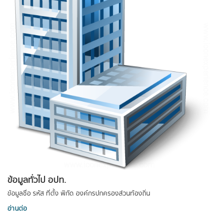
ข้อมูลทั่วไป อปท.
ข้อมูลชื่อ รหัส ที่ตั้ง พิกัด องค์กรปกครองส่วนท้องถิ่น
อ่านต่อ