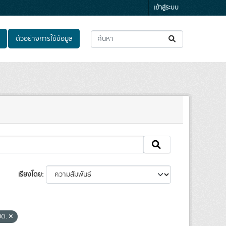
เข้าสู่ระบบ
ตัวอย่างการใช้ข้อมูล
เรียงโดย
บต.