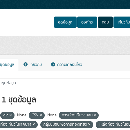
ชุดข้อมูล
องค์กร
กลุ่ม
เกี่ยวกับ
ชุดข้อมูล
เกี่ยวกับ
ความเคลื่อนไหว
1 ชุดข้อมูล
dla
None:
CSV
None:
การท่องเที่ยวชุมชน
งท่องเที่ยวในเทศบาล
กลุ่มชุมชนเพื่อการท่องเที่ยว
แหล่งท่องเที่ยวในอ