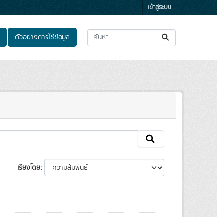
เข้าสู่ระบบ
ตัวอย่างการใช้ข้อมูล
เรียงโดย