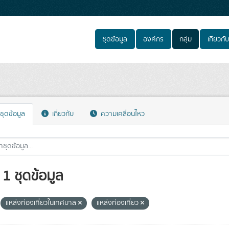
ชุดข้อมูล
องค์กร
กลุ่ม
เกี่ยวกับ
ชุดข้อมูล
เกี่ยวกับ
ความเคลื่อนไหว
1 ชุดข้อมูล
แหล่งท่องเที่ยวในเทศบาล
แหล่งท่องเที่ยว