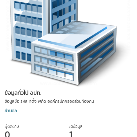
ข้อมูลทั่วไป อปท.
ข้อมูลชื่อ รหัส ที่ตั้ง พิกัด องค์กรปกครองส่วนท้องถิ่น
อ่านต่อ
ผู้ติดตาม
ชุดข้อมูล
0
1