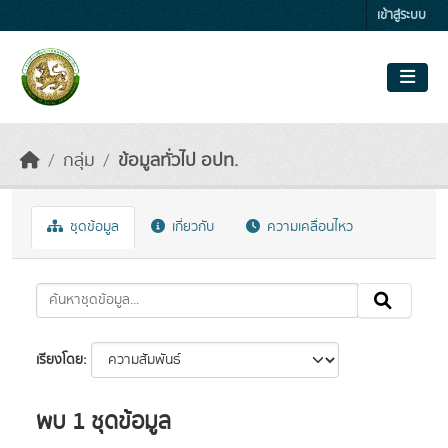
Skip to main content
เข้าสู่ระบบ
กลุ่ม
ข้อมูลทั่วไป อปท.
ชุดข้อมูล
เกี่ยวกับ
ความเคลื่อนไหว
เรียงโดย
พบ 1 ชุดข้อมูล