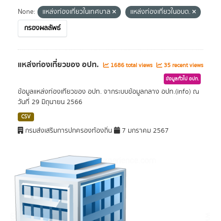
None:
แหล่งท่องเที่ยวในเทศบาล
แหล่งท่องเที่ยวในอบต.
กรองผลลัพธ์
แหล่งท่องเที่ยวของ อปท.
1686 total views
35 recent views
ข้อมูลทั่วไป อปท.
ข้อมูลแหล่งท่องเทียวของ อปท. จากระบบข้อมูลกลาง อปท.(info) ณ
วันที่ 29 มิถุนายน 2566
CSV
กรมส่งเสริมการปกครองท้องถิ่น
7 มกราคม 2567