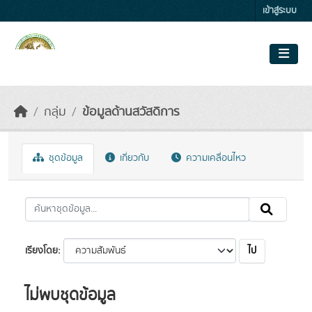
Skip to main content
เข้าสู่ระบบ
กลุ่ม
ข้อมูลด้านสวัสดิการ
ชุดข้อมูล
เกี่ยวกับ
ความเคลื่อนไหว
ไป
เรียงโดย
ไม่พบชุดข้อมูล