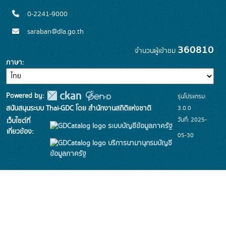
0-2241-9000
saraban@dla.go.th
360810
จำนวนผู้เข้าชม
ภาษา
Powered by:
รุ่นโปรแกรม:
3.0.0
สนับสนุนระบบ Thai-GDC โดย สำนักงานสถิติแห่งชาติ
วันที่: 2025-
เว็บไซต์ที่
ระบบบัญชีข้อมูลภาครัฐ
เกี่ยวข้อง:
05-30
บริการนามานุกรมบัญชี
ข้อมูลภาครัฐ