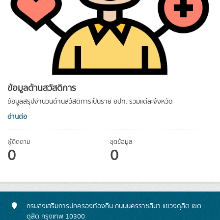
ข้อมูลด้านสวัสดิการ
ข้อมูลสรุปจำนวนด้านสวัสดิการเป็นราย อปท. รวมแต่ละจังหวัด
อ่านต่อ
ผู้ติดตาม
ชุดข้อมูล
0
0
กรมส่งเสริมการปกครองท้องถิ่น ถนนนครราชสีมา แขวงดุสิต เขต
ดุสิต กรุงเทพ 10300