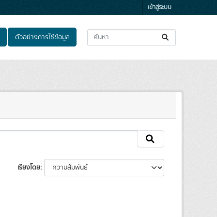
เข้าสู่ระบบ
ตัวอย่างการใช้ข้อมูล
เรียงโดย