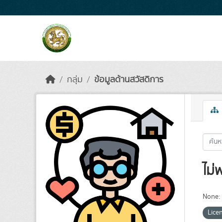
Skip to main content
กลุ่ม
ข้อมูลด้านสวัสดิการ
ไม่
None:
Lice