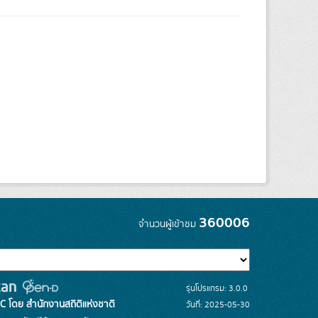
360006
จำนวนผู้เข้าชม
รุ่นโปรแกรม: 3.0.0
C โดย สำนักงานสถิติแห่งชาติ
วันที่: 2025-05-30