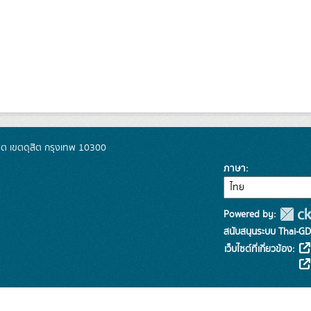
ิต เขตดุสิต กรุงเทพ 10300
ภาษา
Powered by:
สนับสนุนระบบ Thai-GD
เว็บไซต์ที่เกี่ยวข้อง: