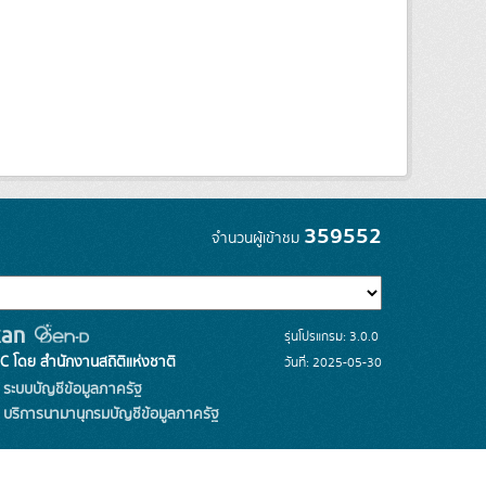
359552
จำนวนผู้เข้าชม
รุ่นโปรแกรม: 3.0.0
C โดย สำนักงานสถิติแห่งชาติ
วันที่: 2025-05-30
ระบบบัญชีข้อมูลภาครัฐ
บริการนามานุกรมบัญชีข้อมูลภาครัฐ