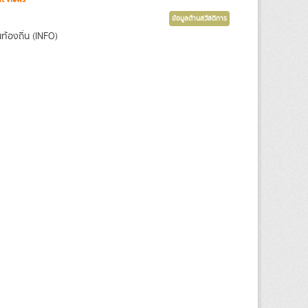
ข้อมูลด้านสวัสดิการ
องถิ่น (INFO)