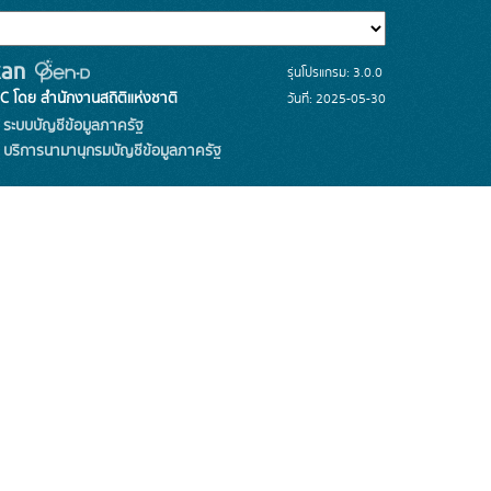
รุ่นโปรแกรม: 3.0.0
C โดย สำนักงานสถิติแห่งชาติ
วันที่: 2025-05-30
ระบบบัญชีข้อมูลภาครัฐ
บริการนามานุกรมบัญชีข้อมูลภาครัฐ