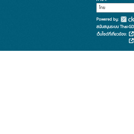
Powered by:
สนับสนุนระบบ Thai-GD
เว็บไซต์ที่เกี่ยวข้อง: