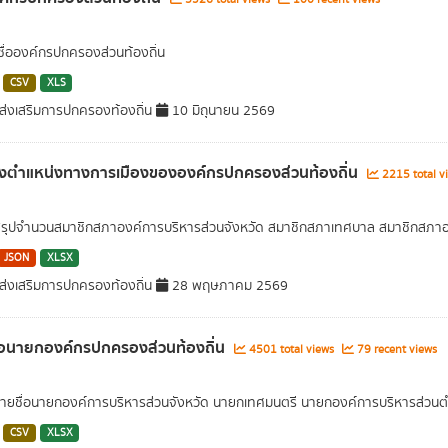
 ชื่อองค์กรปกครองส่วนท้องถิ่น
CSV
XLS
่งเสริมการปกครองท้องถิ่น
10 มิถุนายน 2569
รงตำแหน่งทางการเมืองขององค์กรปกครองส่วนท้องถิ่น
2215 total v
สรุปจำนวนสมาชิกสภาองค์การบริหารส่วนจังหวัด สมาชิกสภาเทศบาล สมาชิกสภาอ
JSON
XLSX
่งเสริมการปกครองท้องถิ่น
28 พฤษภาคม 2569
่อนายกองค์กรปกครองส่วนท้องถิ่น
4501 total views
79 recent views
รายชื่อนายกองค์การบริหารส่วนจังหวัด นายกเทศมนตรี นายกองค์การบริหารส่วน
CSV
XLSX