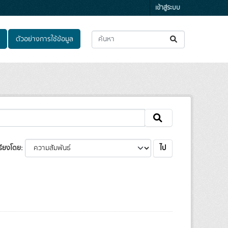
เข้าสู่ระบบ
ตัวอย่างการใช้ข้อมูล
ไป
รียงโดย