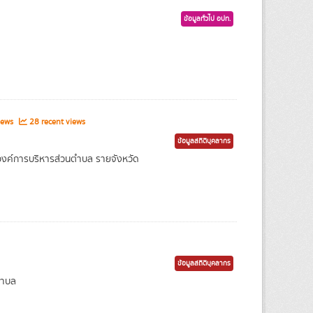
ข้อมูลทั่วไป อปท.
iews
28 recent views
ข้อมูลสถิติบุคลากร
งค์การบริหารส่วนตำบล รายจังหวัด
ข้อมูลสถิติบุคลากร
ตำบล