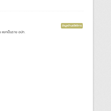
ข้อมูลด้านสวัสดิการ
่น แยกเป็นราย อปท.