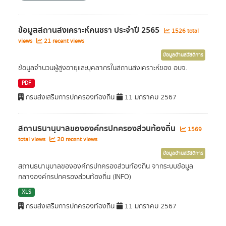
ข้อมูลสถานสงเคราะห์คนชรา ประจำปี 2565
1526 total
views
21 recent views
ข้อมูลด้านสวัสดิการ
ข้อมูลจำนวนผู้สูงอายุและบุคลากรในสถานสงเคราะห์ของ อบจ.
PDF
กรมส่งเสริมการปกครองท้องถิ่น
11 มกราคม 2567
สถานธนานุบาลขององค์กรปกครองส่วนท้องถิ่น
1569
total views
20 recent views
ข้อมูลด้านสวัสดิการ
สถานธนานุบาลขององค์กรปกครองส่วนท้องถิ่น จากระบบข้อมูล
กลางองค์กรปกครองส่วนท้องถิ่น (INFO)
XLS
กรมส่งเสริมการปกครองท้องถิ่น
11 มกราคม 2567