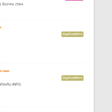
21 ธันวาคม 2564
s
ข้อมูลด้านสวัสดิการ
t views
ข้อมูลด้านสวัสดิการ
องถิ่น (INFO)