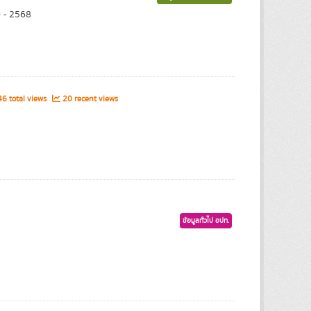
0 - 2568
6 total views
20 recent views
ข้อมูลทั่วไป อปท.