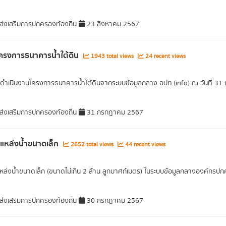
่งเสริมการปกครองท้องถิ่น
23 สิงหาคม 2567
้งโครงการธนาคารน้ำใต้ดิน
1943 total views
24 recent views
ำเนินงานโครงการธนาคารน้ำใต้ดินจากระบบข้อมูลกลาง อปท.(info) ณ วันที่ 3
่งเสริมการปกครองท้องถิ่น
31 กรกฎาคม 2567
ลแหล่งน้ำขนาดเล็ก
2652 total views
44 recent views
แหล่งน้ำขนาดเล็ก (ขนาดไม่เกิน 2 ล้าน ลูกบาศก์เมตร) ในระบบข้อมูลกลางองค์กรป
่งเสริมการปกครองท้องถิ่น
30 กรกฎาคม 2567