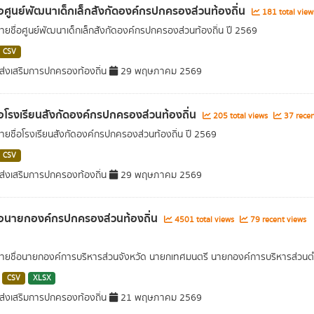
่อศูนย์พัฒนาเด็กเล็กสังกัดองค์กรปกครองส่วนท้องถิ่น
181 total vie
รายชื่อศูนย์พัฒนาเด็กเล็กสังกัดองค์กรปกครองส่วนท้องถิ่น ปี 2569
CSV
่งเสริมการปกครองท้องถิ่น
29 พฤษภาคม 2569
่อโรงเรียนสังกัดองค์กรปกครองส่วนท้องถิ่น
205 total views
37 recen
รายชื่อโรงเรียนสังกัดองค์กรปกครองส่วนท้องถิ่น ปี 2569
CSV
่งเสริมการปกครองท้องถิ่น
29 พฤษภาคม 2569
่อนายกองค์กรปกครองส่วนท้องถิ่น
4501 total views
79 recent views
รายชื่อนายกองค์การบริหารส่วนจังหวัด นายกเทศมนตรี นายกองค์การบริหารส่วน
CSV
XLSX
่งเสริมการปกครองท้องถิ่น
21 พฤษภาคม 2569