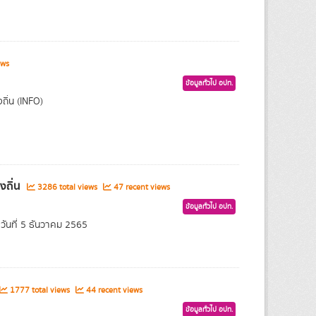
ews
ข้อมูลทั่วไป อปท.
ถิ่น (INFO)
งถิ่น
3286 total views
47 recent views
ข้อมูลทั่วไป อปท.
ันที่ 5 ธันวาคม 2565
1777 total views
44 recent views
ข้อมูลทั่วไป อปท.