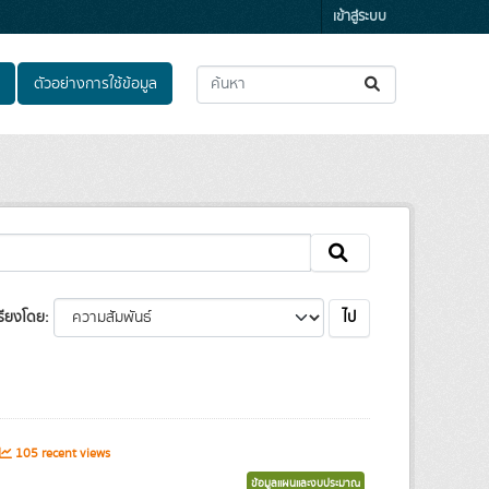
เข้าสู่ระบบ
ตัวอย่างการใช้ข้อมูล
ไป
รียงโดย
105 recent views
ข้อมูลแผนและงบประมาณ