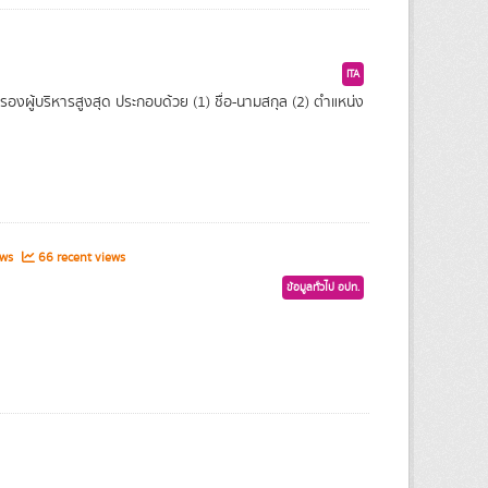
ITA
งผู้บริหารสูงสุด ประกอบด้วย (1) ชื่อ-นามสกุล (2) ตำแหน่ง
ews
66 recent views
ข้อมูลทั่วไป อปท.