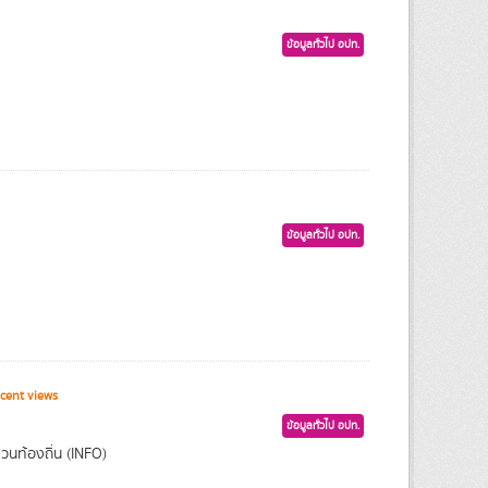
ข้อมูลทั่วไป อปท.
ข้อมูลทั่วไป อปท.
cent views
ข้อมูลทั่วไป อปท.
นท้องถิ่น (INFO)