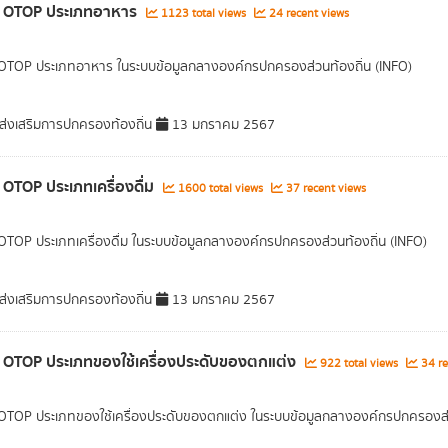
า OTOP ประเภทอาหาร
1123 total views
24 recent views
 OTOP ประเภทอาหาร ในระบบข้อมูลกลางองค์กรปกครองส่วนท้องถิ่น (INFO)
่งเสริมการปกครองท้องถิ่น
13 มกราคม 2567
า OTOP ประเภทเครื่องดื่ม
1600 total views
37 recent views
 OTOP ประเภทเครื่องดื่ม ในระบบข้อมูลกลางองค์กรปกครองส่วนท้องถิ่น (INFO)
่งเสริมการปกครองท้องถิ่น
13 มกราคม 2567
า OTOP ประเภทของใช้เครื่องประดับของตกแต่ง
922 total views
34 re
 OTOP ประเภทของใช้เครื่องประดับของตกแต่ง ในระบบข้อมูลกลางองค์กรปกครองส่ว