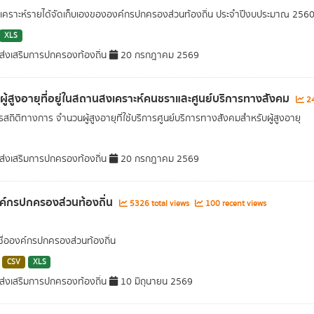
วิเคราะห์รายได้จัดเก็บเองขององค์กรปกครองส่วนท้องถิ่น ประจำปีงบประมาณ 256
XLS
่งเสริมการปกครองท้องถิ่น
20 กรกฎาคม 2569
ลผู้สูงอายุที่อยู่ในสถานสงเคราะห์คนชราและศูนย์บริการทางสังคม
24
สถิติทางการ จำนวนผู้สูงอายุที่ใช้บริการศูนย์บริการทางสังคมสำหรับผู้สูงอายุ
่งเสริมการปกครองท้องถิ่น
20 กรกฎาคม 2569
งค์กรปกครองส่วนท้องถิ่น
5326 total views
100 recent views
 ชื่อองค์กรปกครองส่วนท้องถิ่น
CSV
XLS
่งเสริมการปกครองท้องถิ่น
10 มิถุนายน 2569