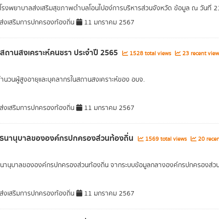
อโรงพยาบาลส่งเสริมสุขภาพตำบลโอนไปอง์การบริหารส่วนจังหวัด ข้อมูล ณ วันที่ 
่งเสริมการปกครองท้องถิ่น
11 มกราคม 2567
ลสถานสงเคราะห์คนชรา ประจำปี 2565
1528 total views
23 recent view
จำนวนผู้สูงอายุและบุคลากรในสถานสงเคราะห์ของ อบจ.
่งเสริมการปกครองท้องถิ่น
11 มกราคม 2567
ธนานุบาลขององค์กรปกครองส่วนท้องถิ่น
1569 total views
20 recen
านุบาลขององค์กรปกครองส่วนท้องถิ่น จากระบบข้อมูลกลางองค์กรปกครองส่วนท้
่งเสริมการปกครองท้องถิ่น
11 มกราคม 2567