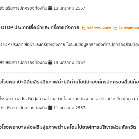
่งเสริมการปกครองท้องถิ่น
13 มกราคม 2567
า OTOP ประเภทเสื้อผ้าและเครื่องแต่งกาย
935 total views
24 recent vi
 OTOP ประเภทเสื้อผ้าและเครื่องแต่งกาย ในระบบข้อมูลกลางองค์กรปกครองส่วนท้อง
่งเสริมการปกครองท้องถิ่น
13 มกราคม 2567
่อโรงพยาบาลส่งเสริมสุขภาพตำบลถ่ายโอนมาองค์กรปกครองส่วนท้อ
อโรงพยาบาลส่งเสริมสุขภาพตำบลถ่ายโอนมาองค์กรปกครองส่วนท้องถิ่น ข้อมูล ณ ว
่งเสริมการปกครองท้องถิ่น
11 มกราคม 2567
่อโรงพยาบาลส่งเสริมสุขภาพตำบลโอนไปองค์การบริหารส่วนจังหวัด