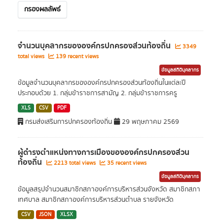
กรองผลลัพธ์
จำนวนบุคลากรขององค์กรปกครองส่วนท้องถิ่น
3349
total views
139 recent views
ข้อมูลสถิติบุคลากร
ข้อมูลจำนวนบุคลากรขององค์กรปกครองส่วนท้องถิ่นในแต่ละปี
ประกอบด้วย 1. กลุ่มข้าราชการสามัญ 2. กลุ่มข้าราชการครู
XLS
CSV
PDF
กรมส่งเสริมการปกครองท้องถิ่น
29 พฤษภาคม 2569
ผู้ดำรงตำแหน่งทางการเมืองขององค์กรปกครองส่วน
ท้องถิ่น
2213 total views
35 recent views
ข้อมูลสถิติบุคลากร
ข้อมูลสรุปจำนวนสมาชิกสภาองค์การบริหารส่วนจังหวัด สมาชิกสภา
เทศบาล สมาชิกสภาองค์การบริหารส่วนตำบล รายจังหวัด
CSV
JSON
XLSX