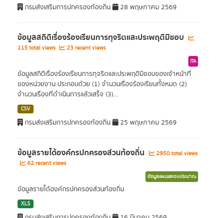
กรมส่งเสริมการปกครองท้องถิ่น
28 พฤษภาคม 2569
ข้อมูลสถิติเรื่องร้องเรียนการทุจริตและประพฤติมิชอบ
115 total views
23 recent views
ITA
ข้อมูลสถิติเรื่องร้องเรียนการทุจริตและประพฤติมิชอบของเจ้าหน้าที่
ของหน่วยงาน ประกอบด้วย (1) จำนวนเรื่องร้องเรียนทั้งหมด (2)
จำนวนเรื่องที่ดำเนินการแล้วเสร็จ (3)...
CSV
กรมส่งเสริมการปกครองท้องถิ่น
25 พฤษภาคม 2569
ข้อมูลรายได้องค์กรปกครองส่วนท้องถิ่น
2950 total views
62 recent views
ข้อมูลแผนและงบประมาณ
ข้อมูลรายได้องค์กรปกครองส่วนท้องถิ่น
XLS
กรมส่งเสริมการปกครองท้องถิ่น
16 มีนาคม 2569