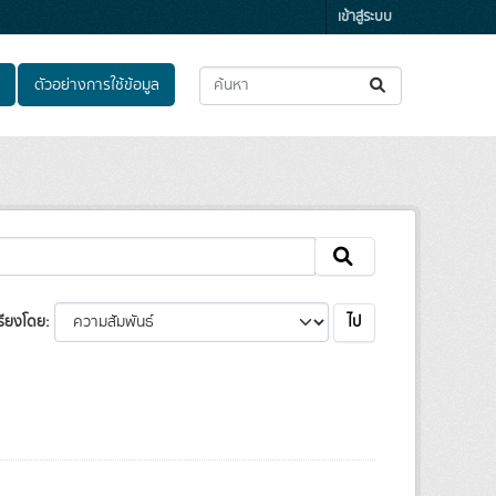
เข้าสู่ระบบ
ตัวอย่างการใช้ข้อมูล
ไป
รียงโดย