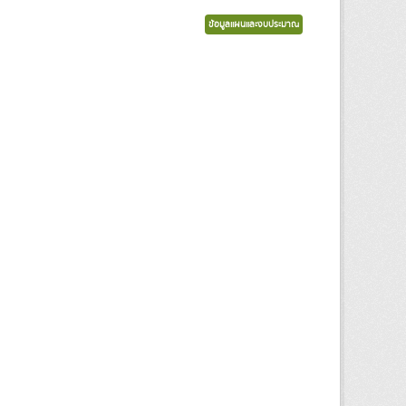
ข้อมูลแผนและงบประมาณ