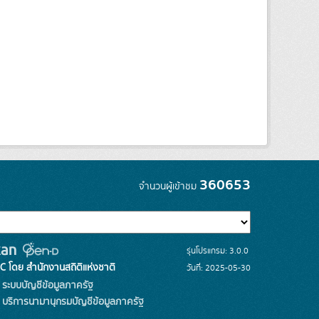
360653
จำนวนผู้เข้าชม
รุ่นโปรแกรม: 3.0.0
C โดย สำนักงานสถิติแห่งชาติ
วันที่: 2025-05-30
ระบบบัญชีข้อมูลภาครัฐ
บริการนามานุกรมบัญชีข้อมูลภาครัฐ