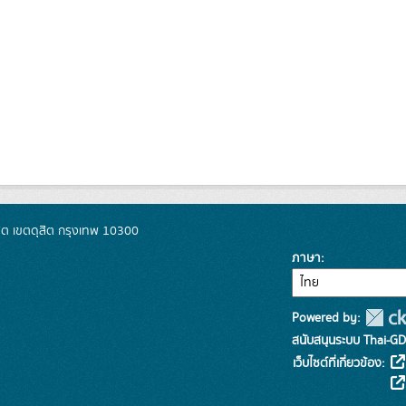
ิต เขตดุสิต กรุงเทพ 10300
ภาษา
Powered by:
สนับสนุนระบบ Thai-GD
เว็บไซต์ที่เกี่ยวข้อง: