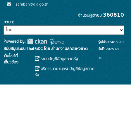
saraban@dla.go.th
360810
จำนวนผู้เข้าชม
ภาษา
Powered by:
รุ่นโปรแกรม: 3.0.0
สนับสนุนระบบ Thai-GDC โดย สำนักงานสถิติแห่งชาติ
วันที่: 2025-05-
เว็บไซต์ที่
30
ระบบบัญชีข้อมูลภาครัฐ
เกี่ยวข้อง:
บริการนามานุกรมบัญชีข้อมูลภาค
รัฐ