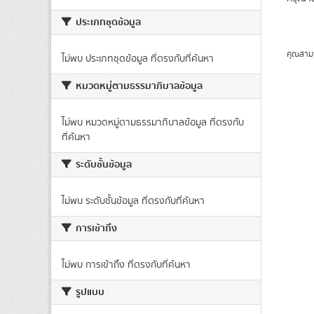
ประเภทชุดข้อมูล
คุณสาม
ไม่พบ ประเภทชุดข้อมูล ที่ตรงกับที่ค้นหา
หมวดหมู่ตามธรรมาภิบาลข้อมูล
ไม่พบ หมวดหมู่ตามธรรมาภิบาลข้อมูล ที่ตรงกับ
ที่ค้นหา
ระดับชั้นข้อมูล
ไม่พบ ระดับชั้นข้อมูล ที่ตรงกับที่ค้นหา
การเข้าถึง
ไม่พบ การเข้าถึง ที่ตรงกับที่ค้นหา
รูปแบบ