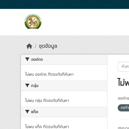
Skip to main content
ชุดข้อมูล
องค์กร
ไม่พบ องค์กร ที่ตรงกับที่ค้นหา
ไม่
กลุ่ม
องค์กร
ไม่พบ กลุ่ม ที่ตรงกับที่ค้นหา
welf
แท็ค
ไม่พบ แท็ค ที่ตรงกับที่ค้นหา
กรุณาล