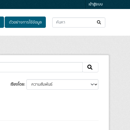
เข้าสู่ระบบ
ตัวอย่างการใช้ข้อมูล
เรียงโดย