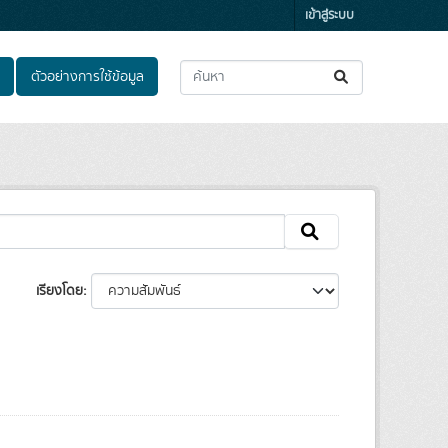
เข้าสู่ระบบ
ตัวอย่างการใช้ข้อมูล
เรียงโดย