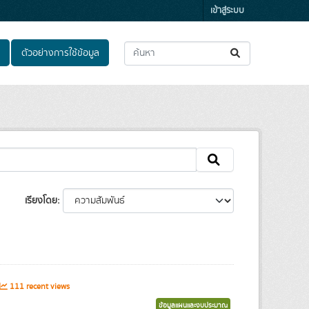
เข้าสู่ระบบ
ตัวอย่างการใช้ข้อมูล
เรียงโดย
111 recent views
ข้อมูลแผนและงบประมาณ