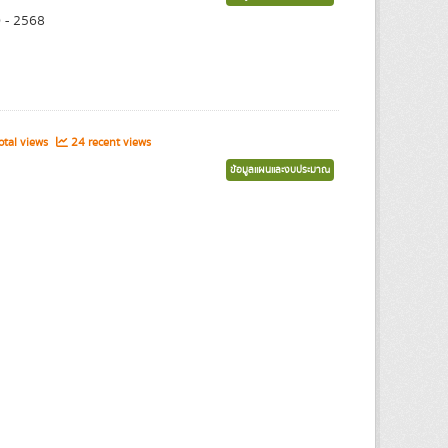
0 - 2568
tal views
24 recent views
ข้อมูลแผนและงบประมาณ