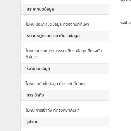
ประเภทชุดข้อมูล
คุณสาม
ไม่พบ ประเภทชุดข้อมูล ที่ตรงกับที่ค้นหา
หมวดหมู่ตามธรรมาภิบาลข้อมูล
ไม่พบ หมวดหมู่ตามธรรมาภิบาลข้อมูล ที่ตรงกับ
ที่ค้นหา
ระดับชั้นข้อมูล
ไม่พบ ระดับชั้นข้อมูล ที่ตรงกับที่ค้นหา
การเข้าถึง
ไม่พบ การเข้าถึง ที่ตรงกับที่ค้นหา
รูปแบบ