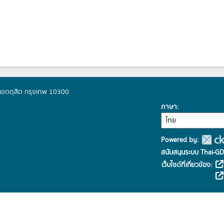
ิต เขตดุสิต กรุงเทพ 10300
ภาษา
Powered by:
สนับสนุนระบบ Thai-GD
เว็บไซต์ที่เกี่ยวข้อง: