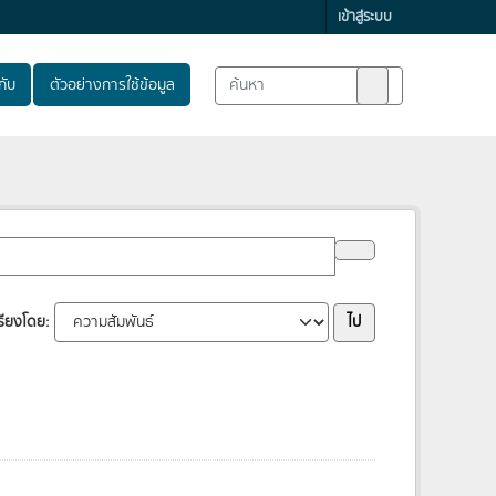
เข้าสู่ระบบ
ับ
ตัวอย่างการใช้ข้อมูล
ไป
รียงโดย