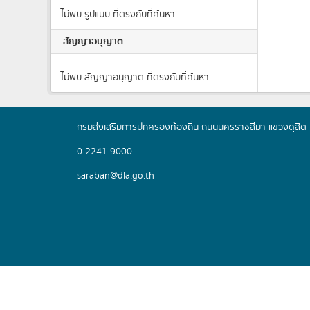
ไม่พบ รูปแบบ ที่ตรงกับที่ค้นหา
สัญญาอนุญาต
ไม่พบ สัญญาอนุญาต ที่ตรงกับที่ค้นหา
กรมส่งเสริมการปกครองท้องถิ่น ถนนนครราชสีมา แขวงดุส
0-2241-9000
saraban@dla.go.th