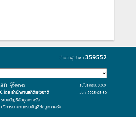
359552
จำนวนผู้เข้าชม
รุ่นโปรแกรม: 3.0.0
C โดย สำนักงานสถิติแห่งชาติ
วันที่: 2025-05-30
ระบบบัญชีข้อมูลภาครัฐ
บริการนามานุกรมบัญชีข้อมูลภาครัฐ