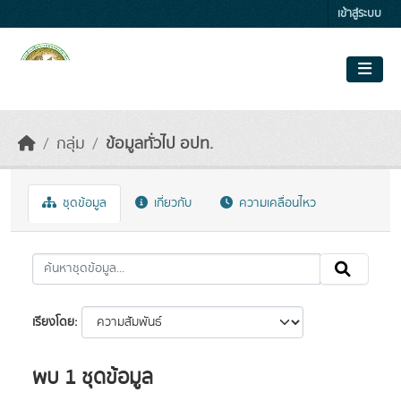
Skip to main content
เข้าสู่ระบบ
กลุ่ม
ข้อมูลทั่วไป อปท.
ชุดข้อมูล
เกี่ยวกับ
ความเคลื่อนไหว
เรียงโดย
พบ 1 ชุดข้อมูล