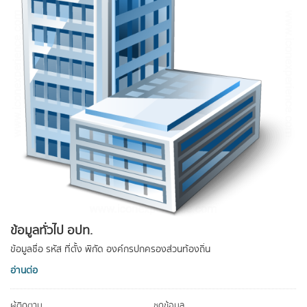
ข้อมูลทั่วไป อปท.
ข้อมูลชื่อ รหัส ที่ตั้ง พิกัด องค์กรปกครองส่วนท้องถิ่น
อ่านต่อ
ผู้ติดตาม
ชุดข้อมูล