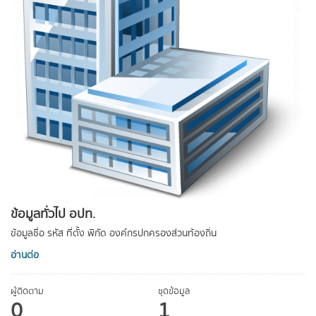
ข้อมูลทั่วไป อปท.
ข้อมูลชื่อ รหัส ที่ตั้ง พิกัด องค์กรปกครองส่วนท้องถิ่น
อ่านต่อ
ผู้ติดตาม
ชุดข้อมูล
0
1