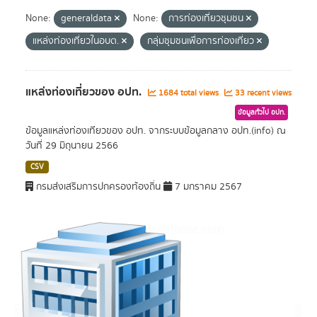
None:
generaldata
None:
การท่องเที่ยวชุมชน
แหล่งท่องเที่ยวในอบต.
กลุ่มชุมชนเพื่อการท่องเที่ยว
แหล่งท่องเที่ยวของ อปท.
1684 total views
33 recent views
ข้อมูลทั่วไป อปท.
ข้อมูลแหล่งท่องเทียวของ อปท. จากระบบข้อมูลกลาง อปท.(info) ณ
วันที่ 29 มิถุนายน 2566
CSV
กรมส่งเสริมการปกครองท้องถิ่น
7 มกราคม 2567