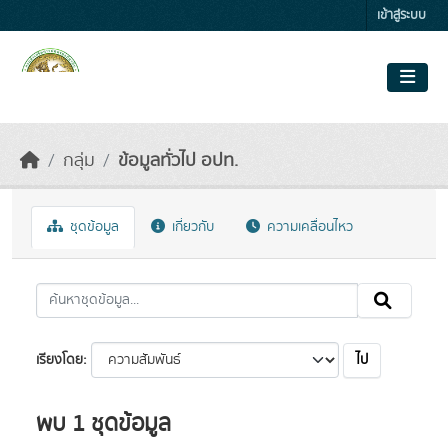
Skip to main content
เข้าสู่ระบบ
กลุ่ม
ข้อมูลทั่วไป อปท.
ชุดข้อมูล
เกี่ยวกับ
ความเคลื่อนไหว
ไป
เรียงโดย
พบ 1 ชุดข้อมูล