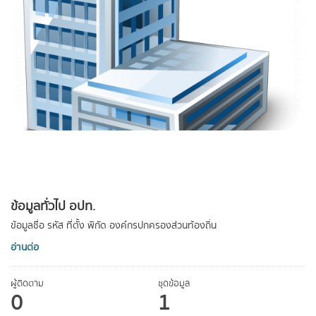
ข้อมูลทั่วไป อปท.
ข้อมูลชื่อ รหัส ที่ตั้ง พิกัด องค์กรปกครองส่วนท้องถิ่น
อ่านต่อ
ผู้ติดตาม
ชุดข้อมูล
0
1