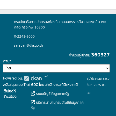
กรมส่งเสริมการปกครองท้องถิ่น ถนนนครราชสีมา แขวงดุสิต เขต
ดุสิต กรุงเทพ 10300
0-2241-9000
saraban@dla.go.th
360327
จำนวนผู้เข้าชม
ภาษา
Powered by:
รุ่นโปรแกรม: 3.0.0
สนับสนุนระบบ Thai-GDC โดย สำนักงานสถิติแห่งชาติ
วันที่: 2025-05-
เว็บไซต์ที่
30
ระบบบัญชีข้อมูลภาครัฐ
เกี่ยวข้อง:
บริการนามานุกรมบัญชีข้อมูลภาค
รัฐ