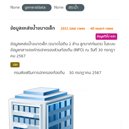
None:
generaldata
None:
สระน้ำ
ข้อมูลแหล่งน้ำขนาดเล็ก
2651 total views
48 recent views
ข้อมูลทั่วไป อปท.
ข้อมูลแหล่งน้ำขนาดเล็ก (ขนาดไม่เกิน 2 ล้าน ลูกบาศก์เมตร) ในระบบ
ข้อมูลกลางองค์กรปกครองส่วนท้องถิ่น (INFO) ณ วันที่ 30 กรกฏา
คม 2567
.csv
กรมส่งเสริมการปกครองท้องถิ่น
30 กรกฎาคม 2567