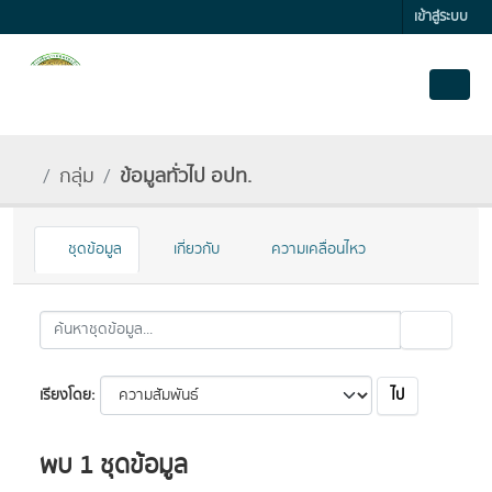
Skip to main content
เข้าสู่ระบบ
กลุ่ม
ข้อมูลทั่วไป อปท.
ชุดข้อมูล
เกี่ยวกับ
ความเคลื่อนไหว
ไป
เรียงโดย
พบ 1 ชุดข้อมูล