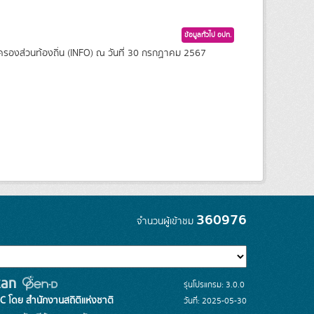
ข้อมูลทั่วไป อปท.
กครองส่วนท้องถิ่น (INFO) ณ วันที่ 30 กรกฏาคม 2567
360976
จำนวนผู้เข้าชม
รุ่นโปรแกรม: 3.0.0
C โดย สำนักงานสถิติแห่งชาติ
วันที่: 2025-05-30