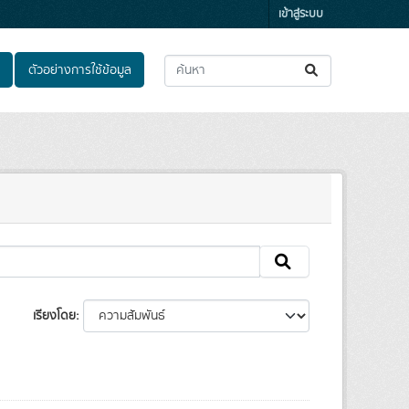
เข้าสู่ระบบ
ตัวอย่างการใช้ข้อมูล
เรียงโดย