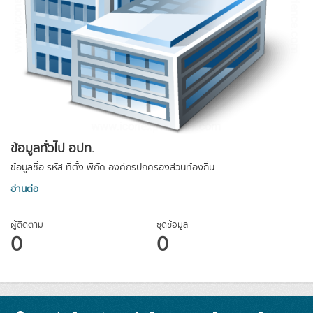
ข้อมูลทั่วไป อปท.
ข้อมูลชื่อ รหัส ที่ตั้ง พิกัด องค์กรปกครองส่วนท้องถิ่น
อ่านต่อ
ผู้ติดตาม
ชุดข้อมูล
0
0