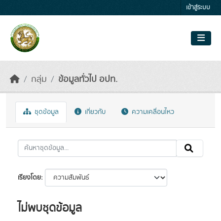
Skip to main content
เข้าสู่ระบบ
กลุ่ม
ข้อมูลทั่วไป อปท.
ชุดข้อมูล
เกี่ยวกับ
ความเคลื่อนไหว
เรียงโดย
ไม่พบชุดข้อมูล